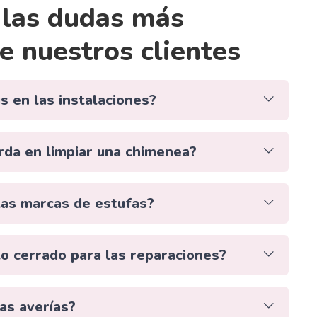
las dudas más
e nuestros clientes
s en las instalaciones?
rda en limpiar una chimenea?
 las marcas de estufas?
o cerrado para las reparaciones?
as averías?