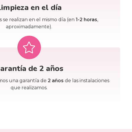
Limpieza en el día
s se realizan en el mismo día (en
1-2 horas
,
aproximadamente).
arantía de 2 años
mos una garantía de
2 años
de las instalaciones
que realizamos.