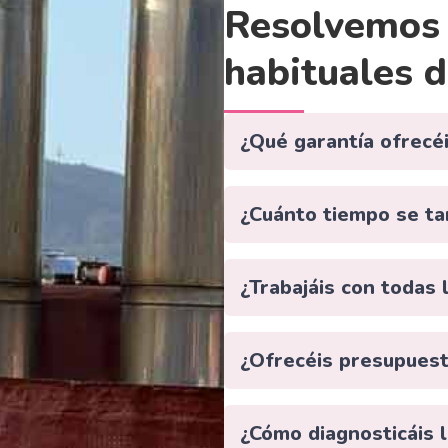
Resolvemos 
habituales d
¿Qué garantía ofrecéi
¿Cuánto tiempo se ta
¿Trabajáis con todas
¿Ofrecéis presupuest
¿Cómo diagnosticáis l