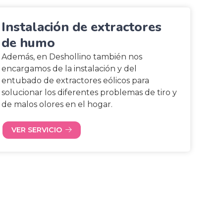
Instalación de extractores
de humo
Además, en Deshollino también nos
encargamos de la instalación y del
entubado de extractores eólicos para
solucionar los diferentes problemas de tiro y
de malos olores en el hogar.
VER SERVICIO