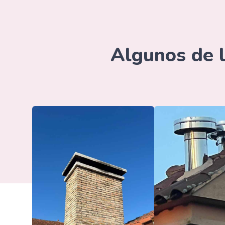
Algunos de l