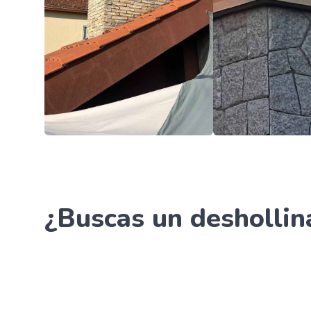
¿Buscas un deshollin