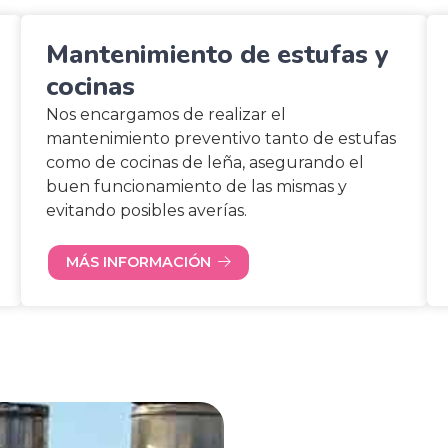
Mantenimiento de estufas y
cocinas
Nos encargamos de realizar el
mantenimiento preventivo tanto de estufas
como de cocinas de leña, asegurando el
buen funcionamiento de las mismas y
evitando posibles averías.
MÁS INFORMACIÓN