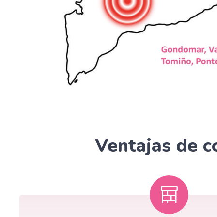
Ventajas de co