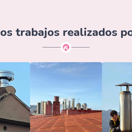
os trabajos realizados p