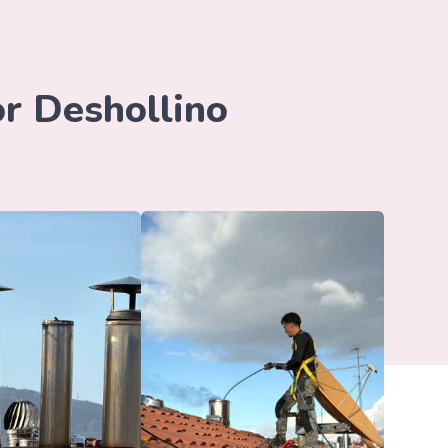
or Deshollino