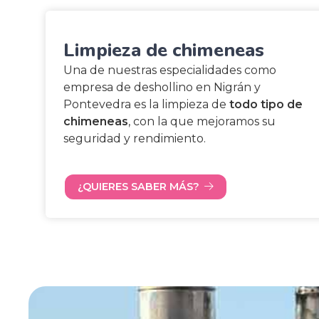
Limpieza de chimeneas
Una de nuestras especialidades como
empresa de deshollino en Nigrán y
Pontevedra es la limpieza de
todo tipo de
chimeneas
, con la que mejoramos su
seguridad y rendimiento.
¿QUIERES SABER MÁS?